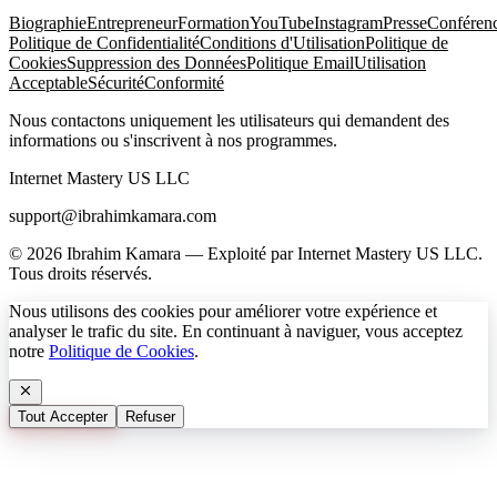
Biographie
Entrepreneur
Formation
YouTube
Instagram
Presse
Conféren
Politique de Confidentialité
Conditions d'Utilisation
Politique de
Cookies
Suppression des Données
Politique Email
Utilisation
Acceptable
Sécurité
Conformité
Nous contactons uniquement les utilisateurs qui demandent des
informations ou s'inscrivent à nos programmes.
Internet Mastery US LLC
support@ibrahimkamara.com
© 2026 Ibrahim Kamara — Exploité par Internet Mastery US LLC.
Tous droits réservés.
Nous utilisons des cookies pour améliorer votre expérience et
analyser le trafic du site. En continuant à naviguer, vous acceptez
notre
Politique de Cookies
.
Tout Accepter
Refuser