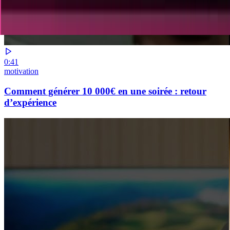
0:41
motivation
Comment générer 10 000€ en une soirée : retour
d’expérience