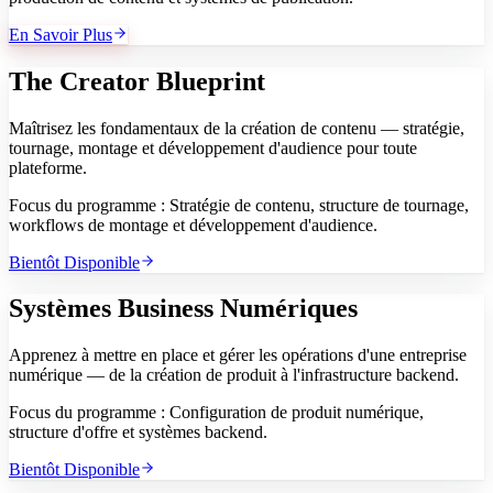
En Savoir Plus
The Creator Blueprint
Maîtrisez les fondamentaux de la création de contenu — stratégie,
tournage, montage et développement d'audience pour toute
plateforme.
Focus du programme :
Stratégie de contenu, structure de tournage,
workflows de montage et développement d'audience.
Bientôt Disponible
Systèmes Business Numériques
Apprenez à mettre en place et gérer les opérations d'une entreprise
numérique — de la création de produit à l'infrastructure backend.
Focus du programme :
Configuration de produit numérique,
structure d'offre et systèmes backend.
Bientôt Disponible