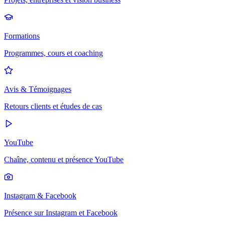
Formations
Programmes, cours et coaching
Avis & Témoignages
Retours clients et études de cas
YouTube
Chaîne, contenu et présence YouTube
Instagram & Facebook
Présence sur Instagram et Facebook