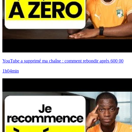
YouTube a supprimé ma chaîne : comment rebondir après 600 00
1h04min