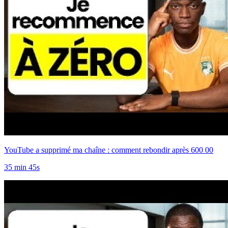
YouTube a supprimé ma chaîne : comment rebondir après 600 00
35 min 45s