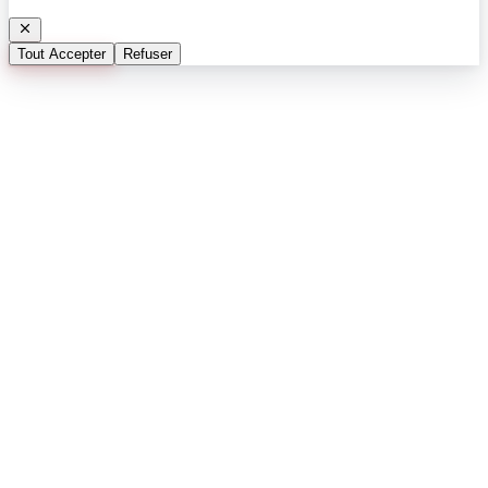
Tout Accepter
Refuser