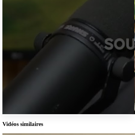
Vidéos similaires