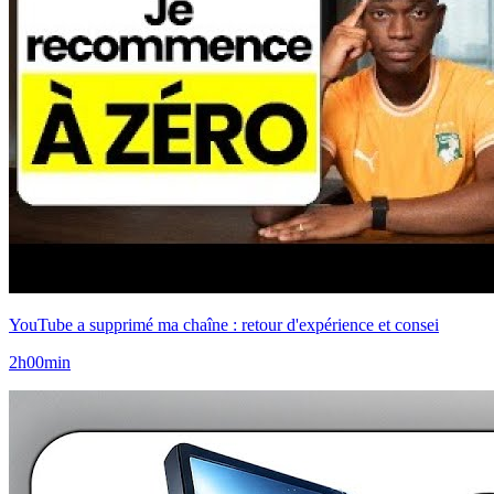
YouTube a supprimé ma chaîne : retour d'expérience et consei
2h00min