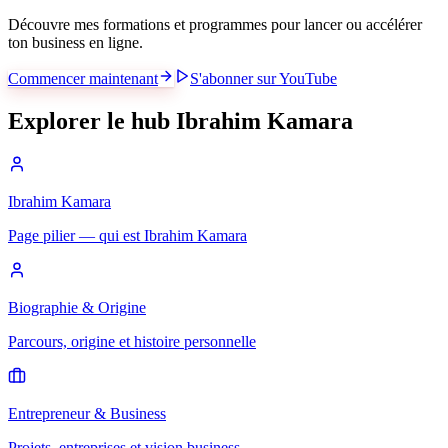
Découvre mes formations et programmes pour lancer ou accélérer
ton business en ligne.
Commencer maintenant
S'abonner sur YouTube
Explorer le hub Ibrahim Kamara
Ibrahim Kamara
Page pilier — qui est Ibrahim Kamara
Biographie & Origine
Parcours, origine et histoire personnelle
Entrepreneur & Business
Projets, entreprises et vision business