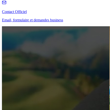
Contact Officiel
Email, formulaire et demandes business