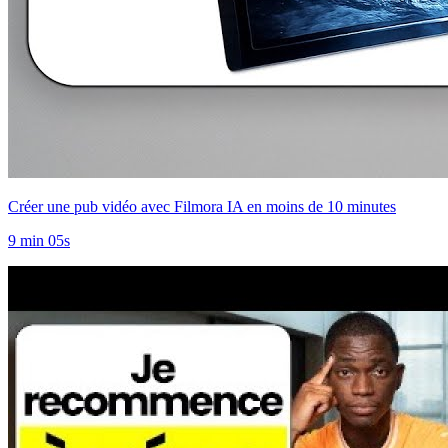
Créer une pub vidéo avec Filmora IA en moins de 10 minutes
9 min 05s