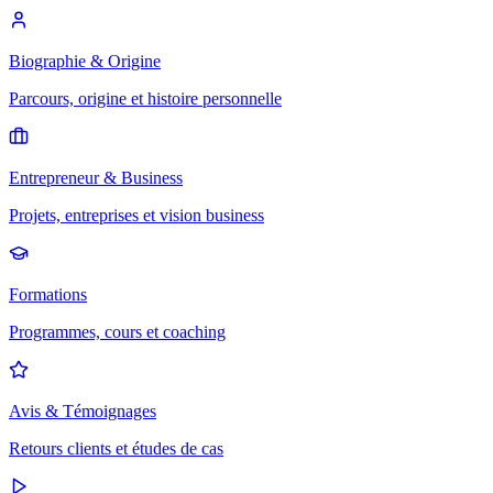
Biographie & Origine
Parcours, origine et histoire personnelle
Entrepreneur & Business
Projets, entreprises et vision business
Formations
Programmes, cours et coaching
Avis & Témoignages
Retours clients et études de cas