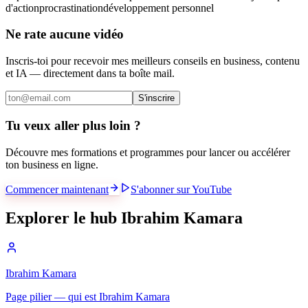
d'action
procrastination
développement personnel
Ne rate aucune vidéo
Inscris-toi pour recevoir mes meilleurs conseils en business, contenu
et IA — directement dans ta boîte mail.
S'inscrire
Tu veux aller plus loin ?
Découvre mes formations et programmes pour lancer ou accélérer
ton business en ligne.
Commencer maintenant
S'abonner sur YouTube
Explorer le hub Ibrahim Kamara
Ibrahim Kamara
Page pilier — qui est Ibrahim Kamara