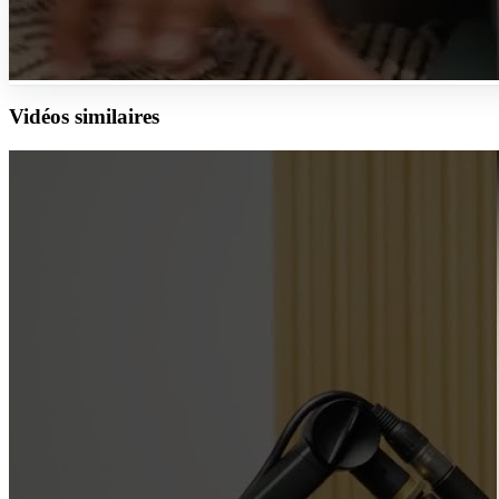
Vidéos similaires