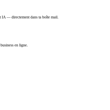
et IA — directement dans ta boîte mail.
business en ligne.