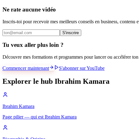
Ne rate aucune vidéo
Inscris-toi pour recevoir mes meilleurs conseils en business, contenu 
S'inscrire
Tu veux aller plus loin ?
Découvre mes formations et programmes pour lancer ou accélérer ton 
Commencer maintenant
S'abonner sur YouTube
Explorer le hub Ibrahim Kamara
Ibrahim Kamara
Page pilier — qui est Ibrahim Kamara