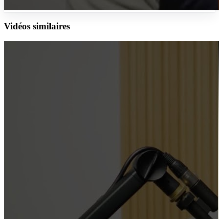
Vidéos similaires