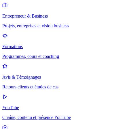
Entrepreneur & Business
Projets, entreprises et vision business
Formations
Programmes, cours et coaching
Avis & Témoignages
Retours clients et études de cas
YouTube
Chaîne, contenu et présence YouTube