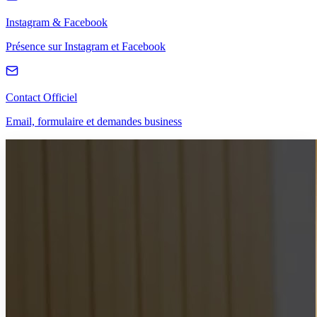
Instagram & Facebook
Présence sur Instagram et Facebook
Contact Officiel
Email, formulaire et demandes business