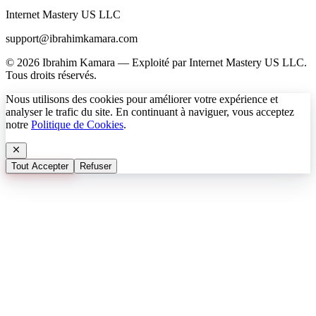
Internet Mastery US LLC
support@ibrahimkamara.com
© 2026 Ibrahim Kamara — Exploité par Internet Mastery US LLC.
Tous droits réservés.
Nous utilisons des cookies pour améliorer votre expérience et
analyser le trafic du site. En continuant à naviguer, vous acceptez
notre
Politique de Cookies
.
Tout Accepter
Refuser