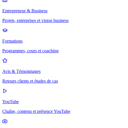
Entrepreneur & Business
Projets, entreprises et vision business
Formations
Programmes, cours et coaching
Avis & Témoignages
Retours clients et études de cas
YouTube
Chaîne, contenu et présence YouTube