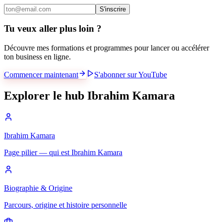
S'inscrire
Tu veux aller plus loin ?
Découvre mes formations et programmes pour lancer ou accélérer
ton business en ligne.
Commencer maintenant
S'abonner sur YouTube
Explorer le hub Ibrahim Kamara
Ibrahim Kamara
Page pilier — qui est Ibrahim Kamara
Biographie & Origine
Parcours, origine et histoire personnelle