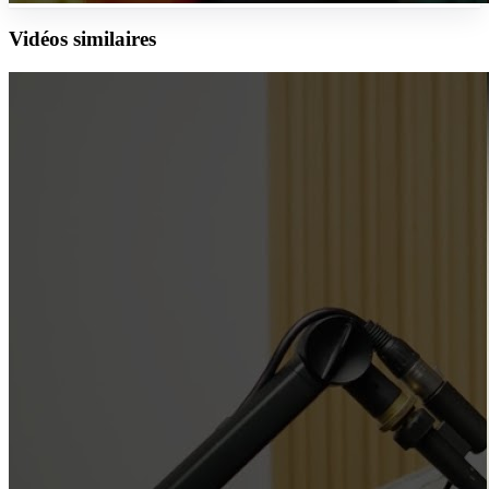
Vidéos similaires