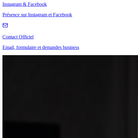
Instagram & Facebook
Présence sur Instagram et Facebook
Contact Officiel
Email, formulaire et demandes business