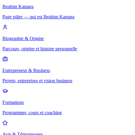
Ibrahim Kamara
Page pilier — qui est Ibrahim Kamara
Biographie & Origine
Parcours, origine et histoire personnelle
Entrepreneur & Business
Projets, entreprises et vision business
Formations
Programmes, cours et coaching
Avis & Témoignages