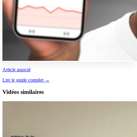
Article associé
Lire le guide complet →
Vidéos similaires