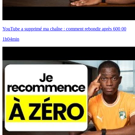
YouTube a supprimé ma chaîne : comment rebondir après 600 00
1h04min