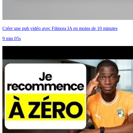
Créer une pub vidéo avec Filmora IA en moins de 10 minutes
9 min 05s