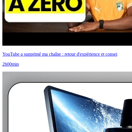
YouTube a supprimé ma chaîne : retour d'expérience et consei
2h00min