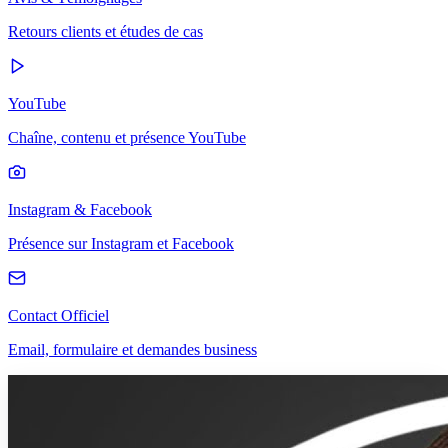
Retours clients et études de cas
YouTube
Chaîne, contenu et présence YouTube
Instagram & Facebook
Présence sur Instagram et Facebook
Contact Officiel
Email, formulaire et demandes business