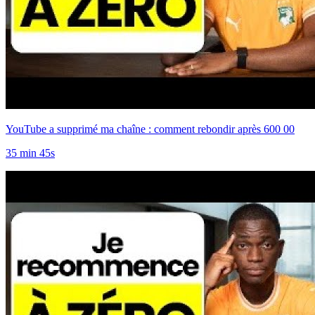
YouTube a supprimé ma chaîne : comment rebondir après 600 00
35 min 45s