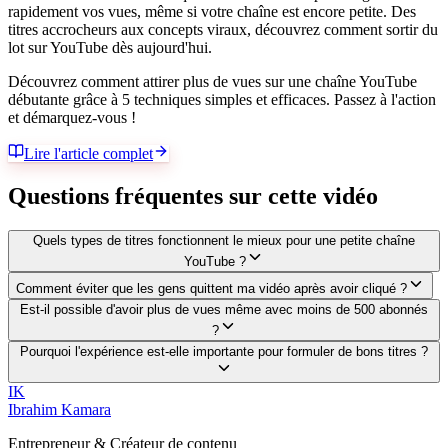
rapidement vos vues, même si votre chaîne est encore petite. Des
titres accrocheurs aux concepts viraux, découvrez comment sortir du
lot sur YouTube dès aujourd'hui.
Découvrez comment attirer plus de vues sur une chaîne YouTube
débutante grâce à 5 techniques simples et efficaces. Passez à l'action
et démarquez-vous !
Lire l'article complet
Questions fréquentes sur cette vidéo
Quels types de titres fonctionnent le mieux pour une petite chaîne
YouTube ?
Comment éviter que les gens quittent ma vidéo après avoir cliqué ?
Est-il possible d'avoir plus de vues même avec moins de 500 abonnés
?
Pourquoi l'expérience est-elle importante pour formuler de bons titres ?
IK
Ibrahim Kamara
Entrepreneur & Créateur de contenu