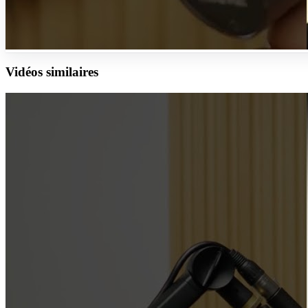
Vidéos similaires