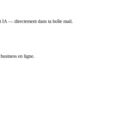
et IA — directement dans ta boîte mail.
business en ligne.