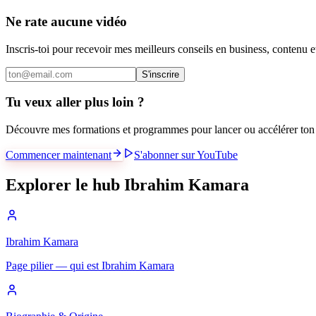
Ne rate aucune vidéo
Inscris-toi pour recevoir mes meilleurs conseils en business, contenu 
S'inscrire
Tu veux aller plus loin ?
Découvre mes formations et programmes pour lancer ou accélérer ton 
Commencer maintenant
S'abonner sur YouTube
Explorer le hub Ibrahim Kamara
Ibrahim Kamara
Page pilier — qui est Ibrahim Kamara