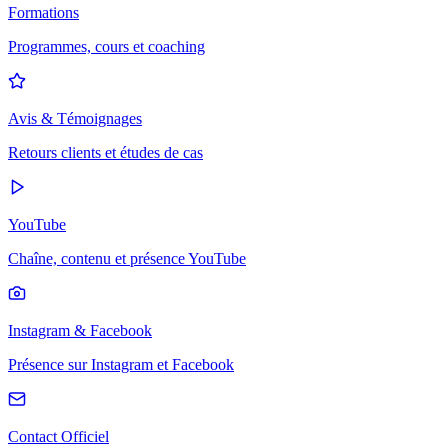
Formations
Programmes, cours et coaching
Avis & Témoignages
Retours clients et études de cas
YouTube
Chaîne, contenu et présence YouTube
Instagram & Facebook
Présence sur Instagram et Facebook
Contact Officiel