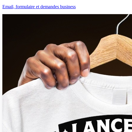
Email, formulaire et demandes business