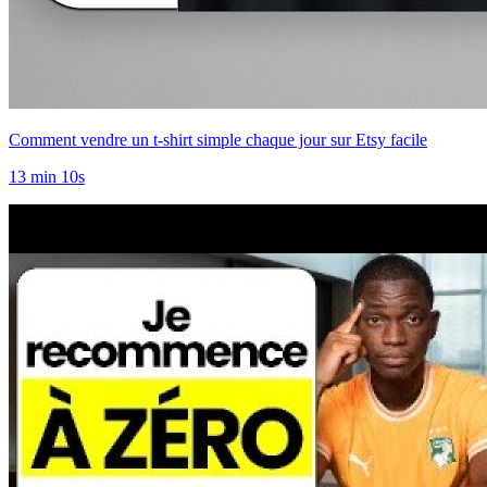
Comment vendre un t-shirt simple chaque jour sur Etsy facile
13 min 10s