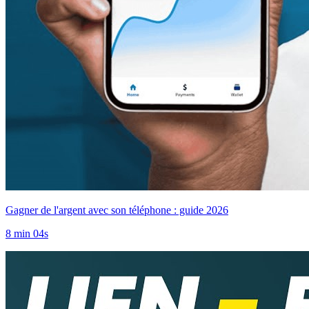
Gagner de l'argent avec son téléphone : guide 2026
8 min 04s