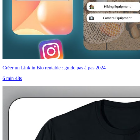
Créer un Link in Bio rentable : guide pas à pas 2024
6 min 48s