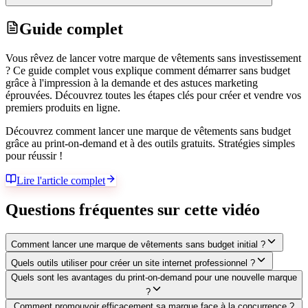
Guide complet
Vous rêvez de lancer votre marque de vêtements sans investissement
? Ce guide complet vous explique comment démarrer sans budget
grâce à l'impression à la demande et des astuces marketing
éprouvées. Découvrez toutes les étapes clés pour créer et vendre vos
premiers produits en ligne.
Découvrez comment lancer une marque de vêtements sans budget
grâce au print-on-demand et à des outils gratuits. Stratégies simples
pour réussir !
Lire l'article complet
Questions fréquentes sur cette vidéo
Comment lancer une marque de vêtements sans budget initial ?
Quels outils utiliser pour créer un site internet professionnel ?
Quels sont les avantages du print-on-demand pour une nouvelle marque
?
Comment promouvoir efficacement sa marque face à la concurrence ?