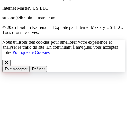
Internet Mastery US LLC
support@ibrahimkamara.com
© 2026 Ibrahim Kamara — Exploité par Internet Mastery US LLC.
Tous droits réservés.
Nous utilisons des cookies pour améliorer votre expérience et
analyser le trafic du site. En continuant à naviguer, vous acceptez
notre
Politique de Cookies
.
Tout Accepter
Refuser