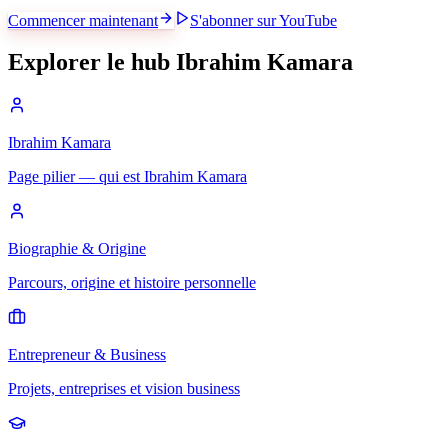
Commencer maintenant
S'abonner sur YouTube
Explorer le hub Ibrahim Kamara
Ibrahim Kamara
Page pilier — qui est Ibrahim Kamara
Biographie & Origine
Parcours, origine et histoire personnelle
Entrepreneur & Business
Projets, entreprises et vision business