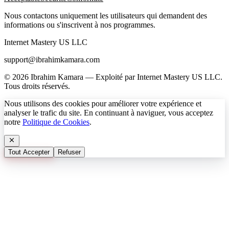
Nous contactons uniquement les utilisateurs qui demandent des
informations ou s'inscrivent à nos programmes.
Internet Mastery US LLC
support@ibrahimkamara.com
© 2026 Ibrahim Kamara — Exploité par Internet Mastery US LLC.
Tous droits réservés.
Nous utilisons des cookies pour améliorer votre expérience et
analyser le trafic du site. En continuant à naviguer, vous acceptez
notre
Politique de Cookies
.
Tout Accepter
Refuser