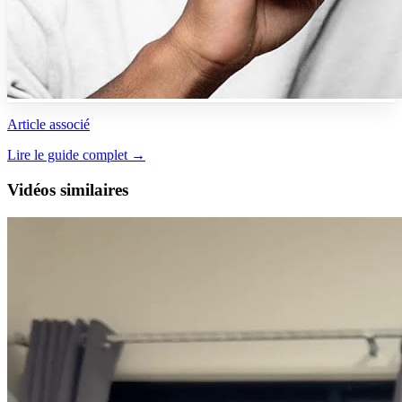
Article associé
Lire le guide complet →
Vidéos similaires