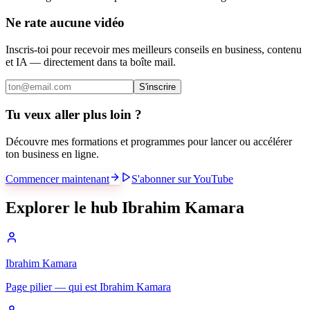
Ne rate aucune vidéo
Inscris-toi pour recevoir mes meilleurs conseils en business, contenu
et IA — directement dans ta boîte mail.
S'inscrire
Tu veux aller plus loin ?
Découvre mes formations et programmes pour lancer ou accélérer
ton business en ligne.
Commencer maintenant
S'abonner sur YouTube
Explorer le hub Ibrahim Kamara
Ibrahim Kamara
Page pilier — qui est Ibrahim Kamara