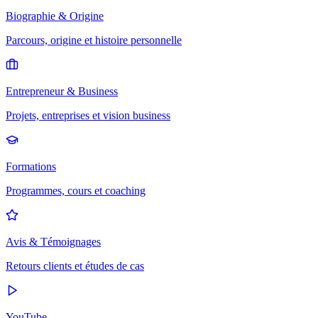
Biographie & Origine
Parcours, origine et histoire personnelle
Entrepreneur & Business
Projets, entreprises et vision business
Formations
Programmes, cours et coaching
Avis & Témoignages
Retours clients et études de cas
YouTube