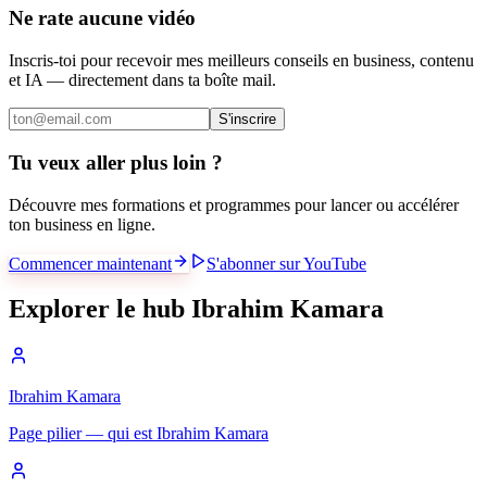
Ne rate aucune vidéo
Inscris-toi pour recevoir mes meilleurs conseils en business, contenu
et IA — directement dans ta boîte mail.
S'inscrire
Tu veux aller plus loin ?
Découvre mes formations et programmes pour lancer ou accélérer
ton business en ligne.
Commencer maintenant
S'abonner sur YouTube
Explorer le hub Ibrahim Kamara
Ibrahim Kamara
Page pilier — qui est Ibrahim Kamara