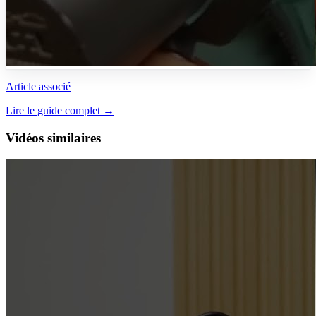
Article associé
Lire le guide complet →
Vidéos similaires