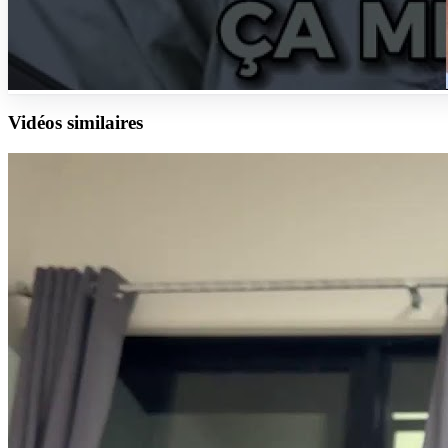
Vidéos similaires