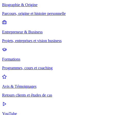
Biographie & Origine
Parcours, origine et histoire personnelle
Entrepreneur & Business
Projets, entreprises et vision business
Formations
Programmes, cours et coaching
Avis & Témoignages
Retours clients et études de cas
YouTube