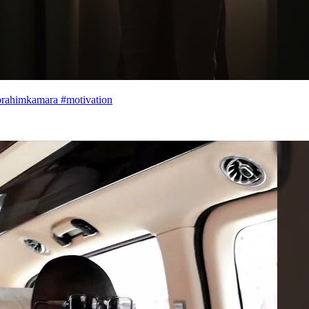
ibrahimkamara #motivation