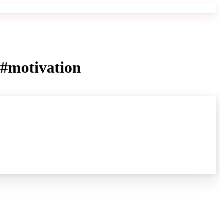
 #motivation