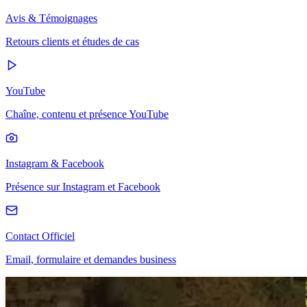
Avis & Témoignages
Retours clients et études de cas
YouTube
Chaîne, contenu et présence YouTube
Instagram & Facebook
Présence sur Instagram et Facebook
Contact Officiel
Email, formulaire et demandes business