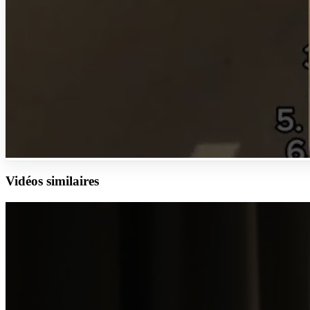
Vidéos similaires