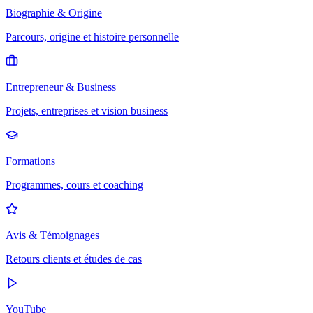
Biographie & Origine
Parcours, origine et histoire personnelle
Entrepreneur & Business
Projets, entreprises et vision business
Formations
Programmes, cours et coaching
Avis & Témoignages
Retours clients et études de cas
YouTube