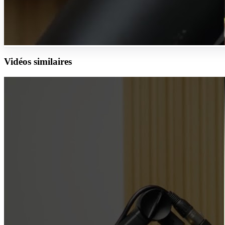
Vidéos similaires