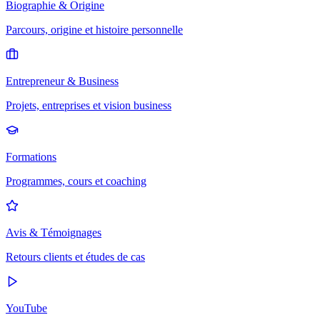
Biographie & Origine
Parcours, origine et histoire personnelle
Entrepreneur & Business
Projets, entreprises et vision business
Formations
Programmes, cours et coaching
Avis & Témoignages
Retours clients et études de cas
YouTube