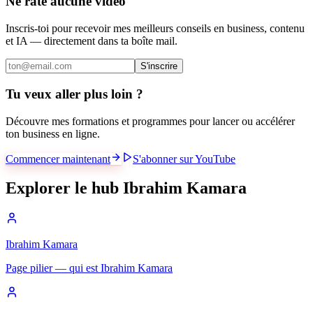
Ne rate aucune vidéo
Inscris-toi pour recevoir mes meilleurs conseils en business, contenu
et IA — directement dans ta boîte mail.
S'inscrire
Tu veux aller plus loin ?
Découvre mes formations et programmes pour lancer ou accélérer
ton business en ligne.
Commencer maintenant
S'abonner sur YouTube
Explorer le hub Ibrahim Kamara
Ibrahim Kamara
Page pilier — qui est Ibrahim Kamara