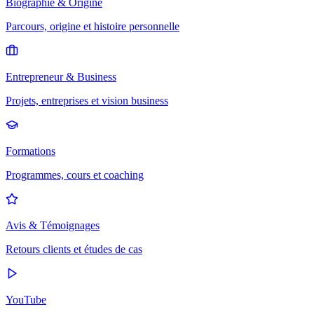
Biographie & Origine
Parcours, origine et histoire personnelle
Entrepreneur & Business
Projets, entreprises et vision business
Formations
Programmes, cours et coaching
Avis & Témoignages
Retours clients et études de cas
YouTube