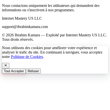
Nous contactons uniquement les utilisateurs qui demandent des
informations ou s'inscrivent à nos programmes.
Internet Mastery US LLC
support@ibrahimkamara.com
© 2026 Ibrahim Kamara — Exploité par Internet Mastery US LLC.
Tous droits réservés.
Nous utilisons des cookies pour améliorer votre expérience et
analyser le trafic du site. En continuant à naviguer, vous acceptez
notre
Politique de Cookies
.
Tout Accepter
Refuser