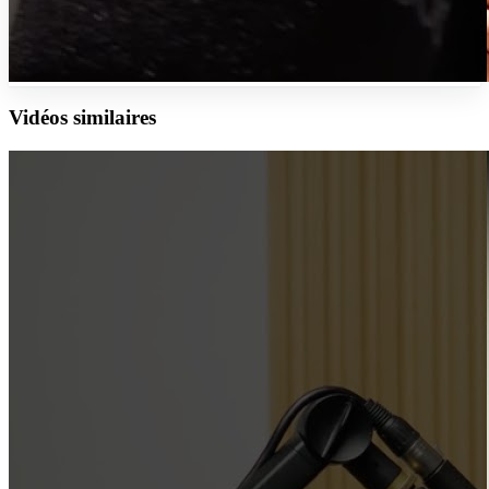
Vidéos similaires