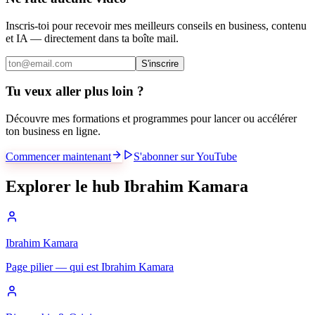
Inscris-toi pour recevoir mes meilleurs conseils en business, contenu
et IA — directement dans ta boîte mail.
S'inscrire
Tu veux aller plus loin ?
Découvre mes formations et programmes pour lancer ou accélérer
ton business en ligne.
Commencer maintenant
S'abonner sur YouTube
Explorer le hub Ibrahim Kamara
Ibrahim Kamara
Page pilier — qui est Ibrahim Kamara