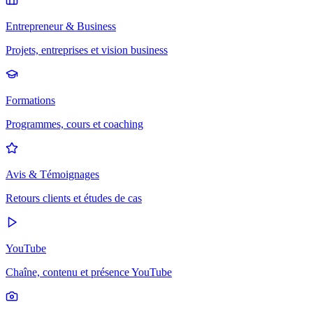
Entrepreneur & Business
Projets, entreprises et vision business
Formations
Programmes, cours et coaching
Avis & Témoignages
Retours clients et études de cas
YouTube
Chaîne, contenu et présence YouTube