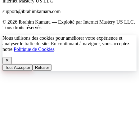
Internet Mastery US LLC
support@ibrahimkamara.com
© 2026 Ibrahim Kamara — Exploité par Internet Mastery US LLC.
Tous droits réservés.
Nous utilisons des cookies pour améliorer votre expérience et
analyser le trafic du site. En continuant à naviguer, vous acceptez
notre
Politique de Cookies
.
Tout Accepter
Refuser