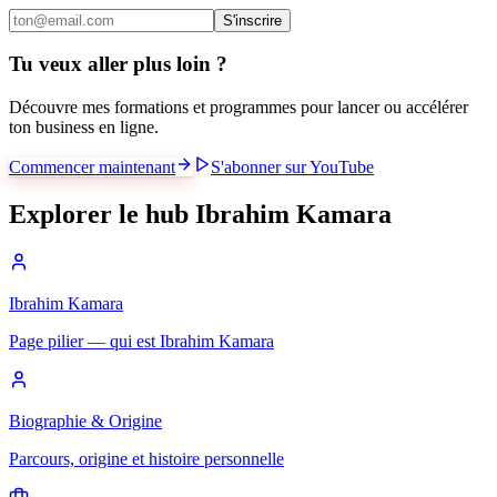
S'inscrire
Tu veux aller plus loin ?
Découvre mes formations et programmes pour lancer ou accélérer
ton business en ligne.
Commencer maintenant
S'abonner sur YouTube
Explorer le hub Ibrahim Kamara
Ibrahim Kamara
Page pilier — qui est Ibrahim Kamara
Biographie & Origine
Parcours, origine et histoire personnelle