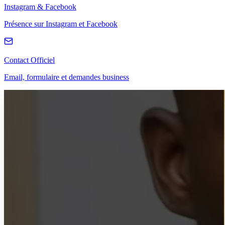
Instagram & Facebook
Présence sur Instagram et Facebook
Contact Officiel
Email, formulaire et demandes business