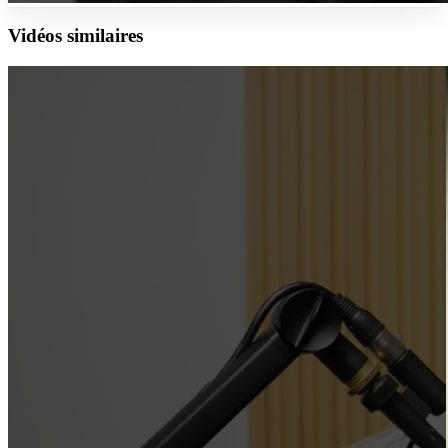
Vidéos similaires