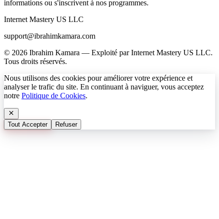
informations ou s'inscrivent à nos programmes.
Internet Mastery US LLC
support@ibrahimkamara.com
© 2026 Ibrahim Kamara — Exploité par Internet Mastery US LLC.
Tous droits réservés.
Nous utilisons des cookies pour améliorer votre expérience et
analyser le trafic du site. En continuant à naviguer, vous acceptez
notre
Politique de Cookies
.
Tout Accepter
Refuser