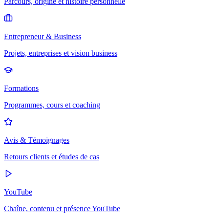
Parcours, origine et histoire personnelle
Entrepreneur & Business
Projets, entreprises et vision business
Formations
Programmes, cours et coaching
Avis & Témoignages
Retours clients et études de cas
YouTube
Chaîne, contenu et présence YouTube