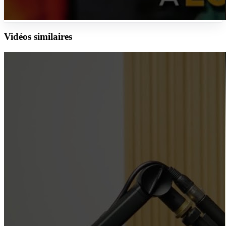
Vidéos similaires