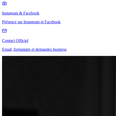
Instagram & Facebook
Présence sur Instagram et Facebook
Contact Officiel
Email, formulaire et demandes business