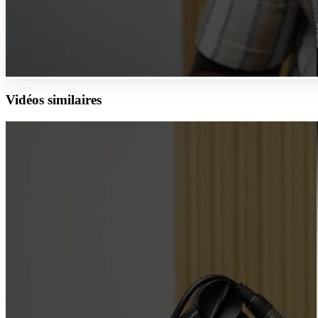
Vidéos similaires