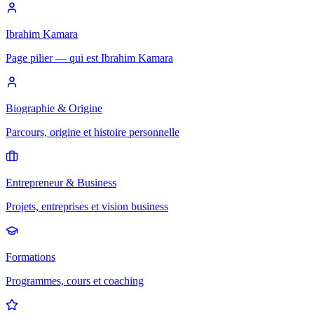
Ibrahim Kamara
Page pilier — qui est Ibrahim Kamara
Biographie & Origine
Parcours, origine et histoire personnelle
Entrepreneur & Business
Projets, entreprises et vision business
Formations
Programmes, cours et coaching