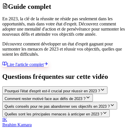
Guide complet
En 2023, la clé de la réussite ne réside pas seulement dans les
opportunités, mais dans votre état d'esprit. Découvrez comment
adopter une mentalité d'action et de persévérance pour surmonter les
nouveaux défis et atteindre vos objectifs cette année.
Découvrez comment développer un état d'esprit gagnant pour
surmonter les menaces de 2023 et réussir vos objectifs, quelles que
soient les difficultés.
Lire l'article complet
Questions fréquentes sur cette vidéo
Pourquoi l'état d'esprit est-il crucial pour réussir en 2023 ?
Comment rester motivé face aux défis de 2023 ?
Quels conseils pour ne pas abandonner ses objectifs en 2023 ?
Quelles sont les principales menaces à anticiper en 2023 ?
IK
Ibrahim Kamara