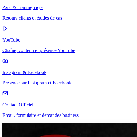
Avis & Témoignages
Retours clients et études de cas
YouTube
Chaîne, contenu et présence YouTube
Instagram & Facebook
Présence sur Instagram et Facebook
Contact Officiel
Email, formulaire et demandes business