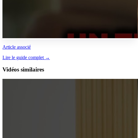
Article associé
Lire le guide complet →
Vidéos similaires