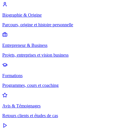
Biographie & Origine
Parcours, origine et histoire personnelle
Entrepreneur & Business
Projets, entreprises et vision business
Formations
Programmes, cours et coaching
Avis & Témoignages
Retours clients et études de cas