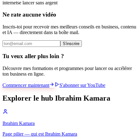
internet
se lancer sans argent
Ne rate aucune vidéo
Inscris-toi pour recevoir mes meilleurs conseils en business, contenu
et IA — directement dans ta boîte mail.
S'inscrire
Tu veux aller plus loin ?
Découvre mes formations et programmes pour lancer ou accélérer
ton business en ligne.
Commencer maintenant
S'abonner sur YouTube
Explorer le hub Ibrahim Kamara
Ibrahim Kamara
Page pilier — qui est Ibrahim Kamara