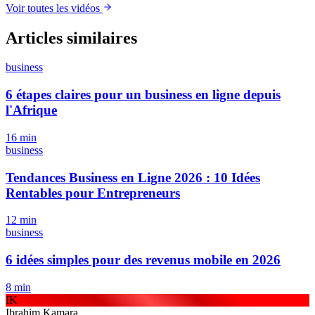
Voir toutes les vidéos
Articles similaires
business
6 étapes claires pour un business en ligne depuis
l'Afrique
16
min
business
Tendances Business en Ligne 2026 : 10 Idées
Rentables pour Entrepreneurs
12
min
business
6 idées simples pour des revenus mobile en 2026
8
min
IK
Ibrahim Kamara