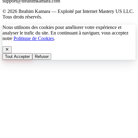
support@ibrahimkamara.com
© 2026 Ibrahim Kamara — Exploité par Internet Mastery US LLC.
Tous droits réservés.
Nous utilisons des cookies pour améliorer votre expérience et
analyser le trafic du site. En continuant à naviguer, vous acceptez
notre
Politique de Cookies
.
Tout Accepter
Refuser