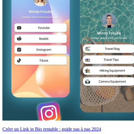
Créer un Link in Bio rentable : guide pas à pas 2024