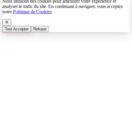
Nous utilisons des cookies pour améliorer votre expérience et
analyser le trafic du site. En continuant à naviguer, vous acceptez
notre
Politique de Cookies
.
Tout Accepter
Refuser