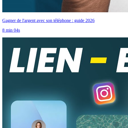
Gagner de l'argent avec son téléphone : guide 2026
8 min 04s