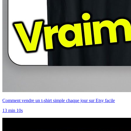
Comment vendre un t-shirt simple chaque jour sur Etsy facile
13 min 10s