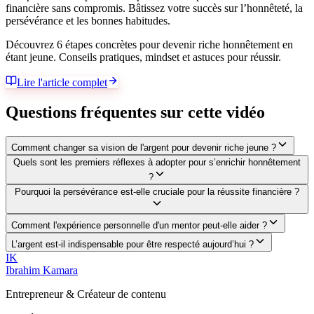
financière sans compromis. Bâtissez votre succès sur l’honnêteté, la
persévérance et les bonnes habitudes.
Découvrez 6 étapes concrètes pour devenir riche honnêtement en
étant jeune. Conseils pratiques, mindset et astuces pour réussir.
Lire l'article complet
Questions fréquentes sur cette vidéo
Comment changer sa vision de l'argent pour devenir riche jeune ?
Quels sont les premiers réflexes à adopter pour s’enrichir honnêtement
?
Pourquoi la persévérance est-elle cruciale pour la réussite financière ?
Comment l'expérience personnelle d'un mentor peut-elle aider ?
L’argent est-il indispensable pour être respecté aujourd’hui ?
IK
Ibrahim Kamara
Entrepreneur & Créateur de contenu