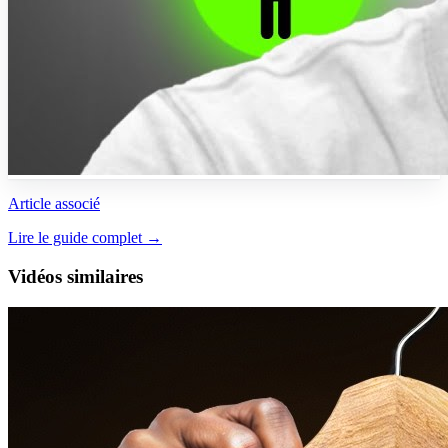
Article associé
Lire le guide complet →
Vidéos similaires