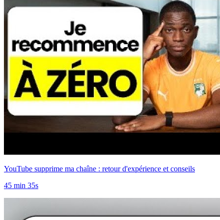
YouTube supprime ma chaîne : retour d'expérience et conseils
45 min 35s