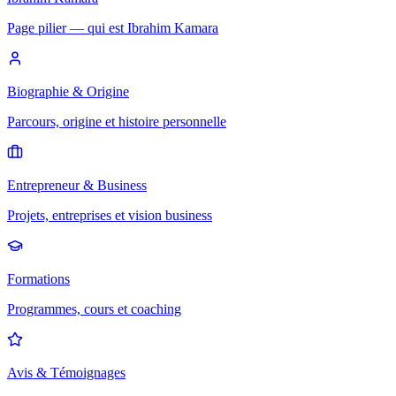
Page pilier — qui est Ibrahim Kamara
Biographie & Origine
Parcours, origine et histoire personnelle
Entrepreneur & Business
Projets, entreprises et vision business
Formations
Programmes, cours et coaching
Avis & Témoignages