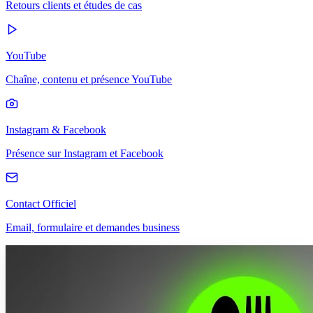
Retours clients et études de cas
YouTube
Chaîne, contenu et présence YouTube
Instagram & Facebook
Présence sur Instagram et Facebook
Contact Officiel
Email, formulaire et demandes business