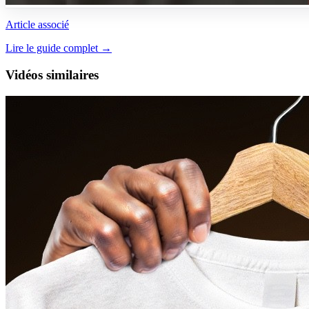
Article associé
Lire le guide complet →
Vidéos similaires