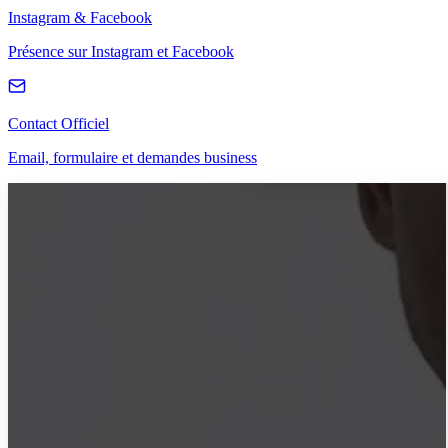
Instagram & Facebook
Présence sur Instagram et Facebook
Contact Officiel
Email, formulaire et demandes business