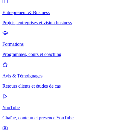
Entrepreneur & Business
Projets, entreprises et vision business
Formations
Programmes, cours et coaching
Avis & Témoignages
Retours clients et études de cas
YouTube
Chaîne, contenu et présence YouTube