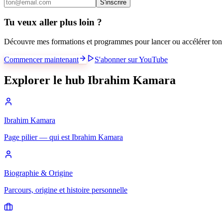
S'inscrire
Tu veux aller plus loin ?
Découvre mes formations et programmes pour lancer ou accélérer ton 
Commencer maintenant
S'abonner sur YouTube
Explorer le hub Ibrahim Kamara
Ibrahim Kamara
Page pilier — qui est Ibrahim Kamara
Biographie & Origine
Parcours, origine et histoire personnelle