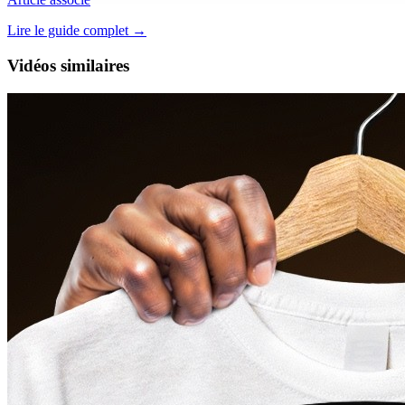
Lire le guide complet →
Vidéos similaires