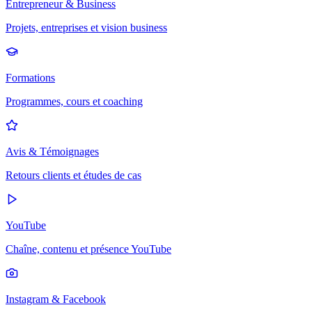
Entrepreneur & Business
Projets, entreprises et vision business
Formations
Programmes, cours et coaching
Avis & Témoignages
Retours clients et études de cas
YouTube
Chaîne, contenu et présence YouTube
Instagram & Facebook