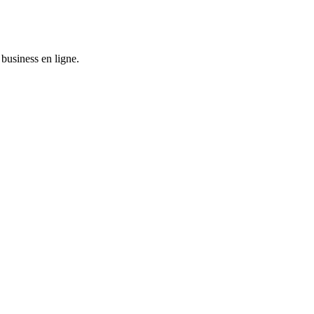
business en ligne.