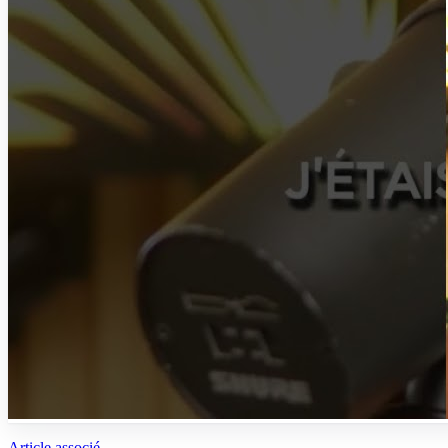
Article associé