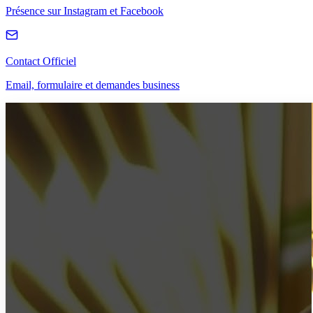
Présence sur Instagram et Facebook
Contact Officiel
Email, formulaire et demandes business