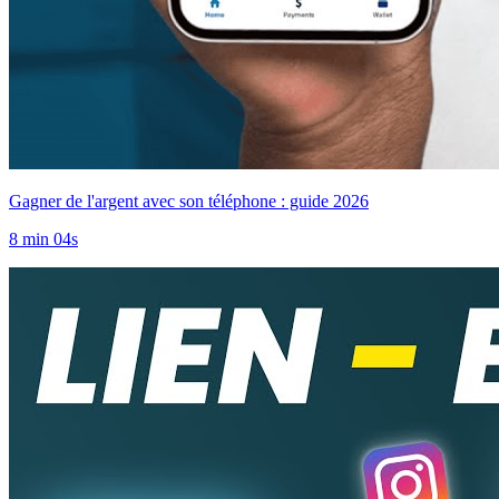
Gagner de l'argent avec son téléphone : guide 2026
8 min 04s