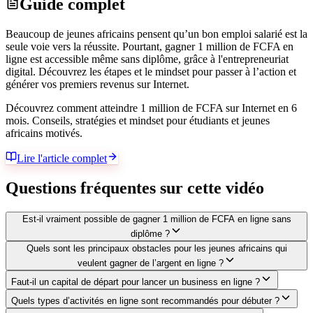
Guide complet
Beaucoup de jeunes africains pensent qu’un bon emploi salarié est la
seule voie vers la réussite. Pourtant, gagner 1 million de FCFA en
ligne est accessible même sans diplôme, grâce à l'entrepreneuriat
digital. Découvrez les étapes et le mindset pour passer à l’action et
générer vos premiers revenus sur Internet.
Découvrez comment atteindre 1 million de FCFA sur Internet en 6
mois. Conseils, stratégies et mindset pour étudiants et jeunes
africains motivés.
Lire l'article complet
Questions fréquentes sur cette vidéo
Est-il vraiment possible de gagner 1 million de FCFA en ligne sans
diplôme ?
Quels sont les principaux obstacles pour les jeunes africains qui
veulent gagner de l’argent en ligne ?
Faut-il un capital de départ pour lancer un business en ligne ?
Quels types d’activités en ligne sont recommandés pour débuter ?