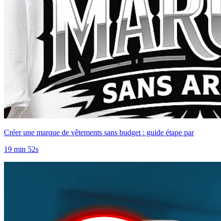
Créer une marque de vêtements sans budget : guide étape par
19 min 52s