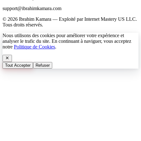
support@ibrahimkamara.com
© 2026 Ibrahim Kamara — Exploité par Internet Mastery US LLC.
Tous droits réservés.
Nous utilisons des cookies pour améliorer votre expérience et
analyser le trafic du site. En continuant à naviguer, vous acceptez
notre
Politique de Cookies
.
Tout Accepter
Refuser