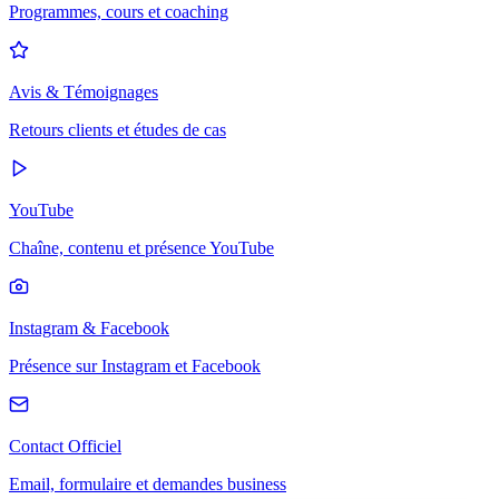
Programmes, cours et coaching
Avis & Témoignages
Retours clients et études de cas
YouTube
Chaîne, contenu et présence YouTube
Instagram & Facebook
Présence sur Instagram et Facebook
Contact Officiel
Email, formulaire et demandes business