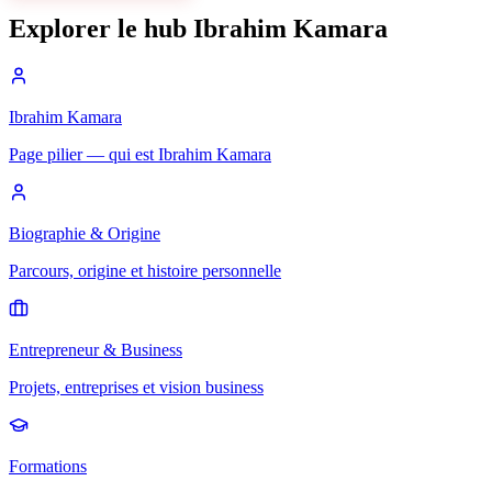
Explorer le hub Ibrahim Kamara
Ibrahim Kamara
Page pilier — qui est Ibrahim Kamara
Biographie & Origine
Parcours, origine et histoire personnelle
Entrepreneur & Business
Projets, entreprises et vision business
Formations