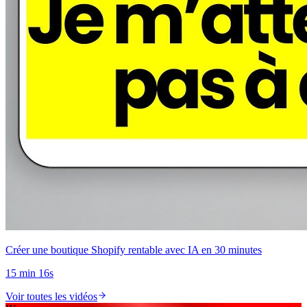
Créer une boutique Shopify rentable avec IA en 30 minutes
15 min 16s
Voir toutes les vidéos