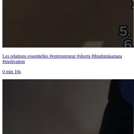
Les relations essentielles #entrepreneur #shorts #ibrahimkamara
#motivation
0 min 16s