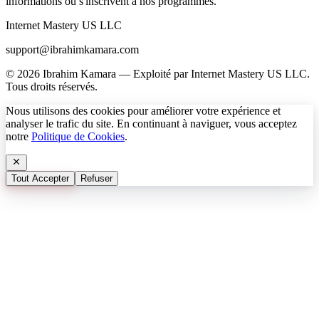
informations ou s'inscrivent à nos programmes.
Internet Mastery US LLC
support@ibrahimkamara.com
© 2026 Ibrahim Kamara — Exploité par Internet Mastery US LLC.
Tous droits réservés.
Nous utilisons des cookies pour améliorer votre expérience et
analyser le trafic du site. En continuant à naviguer, vous acceptez
notre
Politique de Cookies
.
Tout Accepter
Refuser