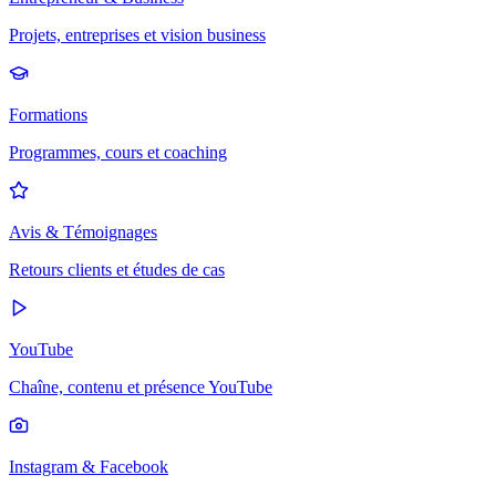
Projets, entreprises et vision business
Formations
Programmes, cours et coaching
Avis & Témoignages
Retours clients et études de cas
YouTube
Chaîne, contenu et présence YouTube
Instagram & Facebook