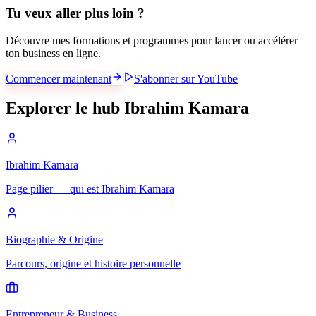
Tu veux aller plus loin ?
Découvre mes formations et programmes pour lancer ou accélérer
ton business en ligne.
Commencer maintenant
S'abonner sur YouTube
Explorer le hub Ibrahim Kamara
Ibrahim Kamara
Page pilier — qui est Ibrahim Kamara
Biographie & Origine
Parcours, origine et histoire personnelle
Entrepreneur & Business