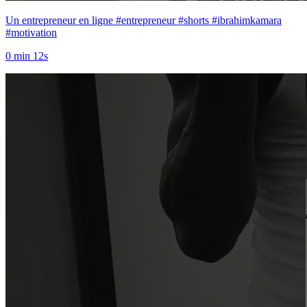
Un entrepreneur en ligne #entrepreneur #shorts #ibrahimkamara
#motivation
0 min 12s