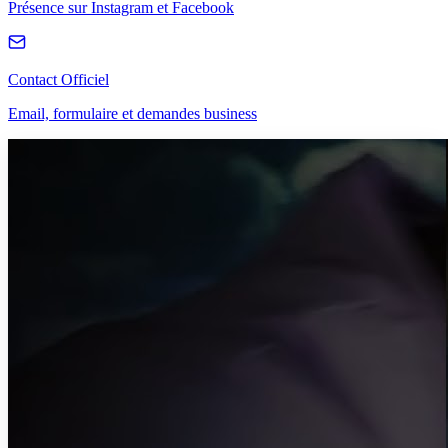
Présence sur Instagram et Facebook
Contact Officiel
Email, formulaire et demandes business