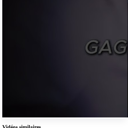
Vidéos similaires